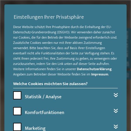
Einstellungen Ihrer Privatsphäre
Diese Website schützt Ihre Privatsphäre durch die Einhaltung der EU-
Datenschutz-Grundverordnung (DSGVO). Wir verwenden daher zunächst
BESTER PREIS
nur Cookies, die für den Betrieb der Webseite zwingend erforderlich sind.
Zusätzliche Cookies werden nur mit Ihrer aktiven Zustimmung
verwendet. Bitte beachten Sie, dass auf Basis Ihrer Einstellungen
eventuell nicht alle Funktionalitäten der Seite zur Verfügung stehen. Es
steht Ihnen jederzeit frei, Ihre Zustimmung zu geben, zu verweigern oder
zurückzuziehen, indem Sie den Link unten auf dieser Seite aufrufen.
Weitere Informationen finden Sie in unserer
Datenschutzerklärung
.
Angaben zum Betreiber dieser Webseite finden Sie im
Impressum
.
Welche Cookies möchten Sie zulassen?
Statistik / Analyse
Komfortfunktionen
Marketing