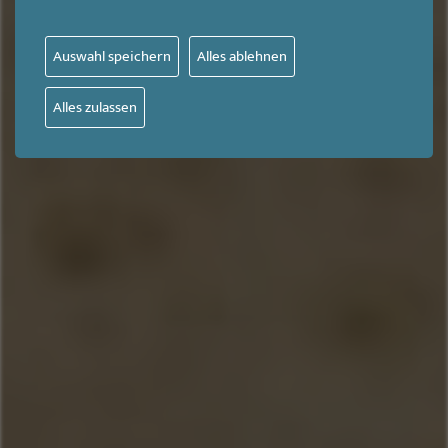
Auswahl speichern
Alles ablehnen
Alles zulassen